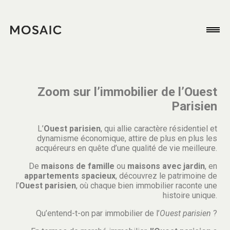
Zoom sur l’immobilier de l’Ouest
Parisien
L’
Ouest parisien
, qui allie caractère résidentiel et
dynamisme économique, attire de plus en plus les
acquéreurs en quête d’une qualité de vie meilleure.
De
maisons de famille
ou
maisons avec jardin
, en
appartements spacieux
, découvrez le patrimoine de
l’
Ouest parisien
, où chaque bien immobilier raconte une
histoire unique.
Qu’entend-t-on par immobilier de l’
Ouest parisien
?