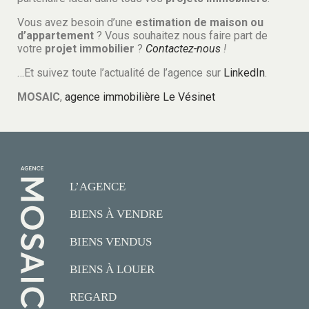
Vous avez besoin d’une
estimation de maison ou
d’appartement
? Vous souhaitez nous faire part de
votre
projet immobilier
?
Contactez-nous
!
…Et suivez toute l’actualité de l’agence sur
LinkedIn
.
MOSAIC
,
agence immobilière Le Vésinet
L’AGENCE
BIENS À VENDRE
BIENS VENDUS
BIENS À LOUER
REGARD