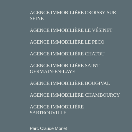
AGENCE IMMOBILIÈRE CROISSY-SUR-
SEINE
AGENCE IMMOBILIÈRE LE VÉSINET
AGENCE IMMOBILIÈRE LE PECQ
AGENCE IMMOBILIÈRE CHATOU
AGENCE IMMOBILIÈRE SAINT-
GERMAIN-EN-LAYE
AGENCE IMMOBILIÈRE BOUGIVAL
AGENCE IMMOBILIÈRE CHAMBOURCY
AGENCE IMMOBILIÈRE
SARTROUVILLE
Parc Claude Monet