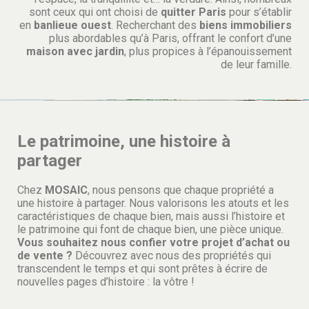
sont ceux qui ont choisi de
quitter Paris
pour s’établir
en
banlieue ouest
. Recherchant des
biens immobiliers
plus abordables qu’à Paris, offrant le confort d’une
maison avec jardin
, plus propices à l’épanouissement
de leur famille.
Le patrimoine, une histoire à
partager
Chez
MOSAIC
, nous pensons que chaque propriété a
une histoire à partager. Nous valorisons les atouts et les
caractéristiques de chaque bien, mais aussi l’histoire et
le patrimoine qui font de chaque bien, une pièce unique.
Vous souhaitez nous confier votre projet d’achat ou
de vente ?
Découvrez avec nous des propriétés qui
transcendent le temps et qui sont prêtes à écrire de
nouvelles pages d’histoire : la vôtre !