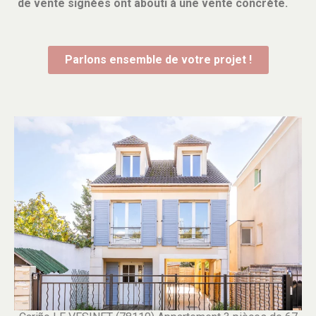
de vente signées ont abouti à une vente concrète.
Parlons ensemble de votre projet !