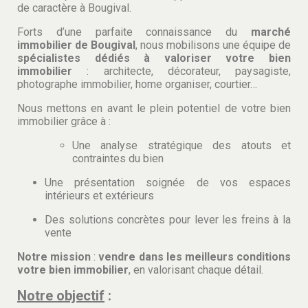
de caractère à Bougival.
Forts d’une parfaite connaissance du
marché
immobilier de Bougival
, nous mobilisons une équipe de
spécialistes dédiés à valoriser votre bien
immobilier
: architecte, décorateur, paysagiste,
photographe immobilier, home organiser, courtier…
Nous mettons en avant le plein potentiel de votre bien
immobilier grâce à :
Une analyse stratégique des atouts et
contraintes du bien
Une présentation soignée de vos espaces
intérieurs et extérieurs
Des solutions concrètes pour lever les freins à la
vente
Notre mission
:
vendre dans les meilleurs conditions
votre bien immobilier
, en valorisant chaque détail.
Notre objectif
: