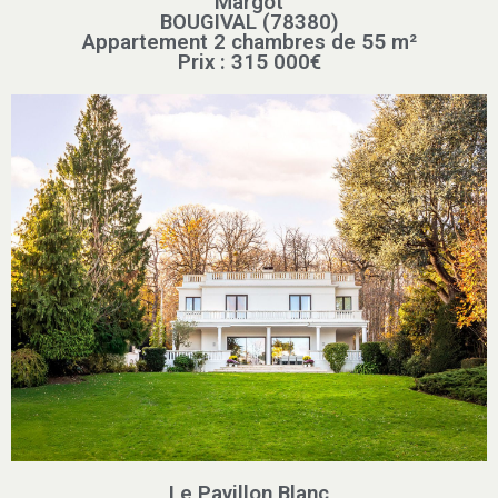
Margot
BOUGIVAL (78380)
Appartement 2 chambres de 55 m²
Prix : 315 000€
Le Pavillon Blanc