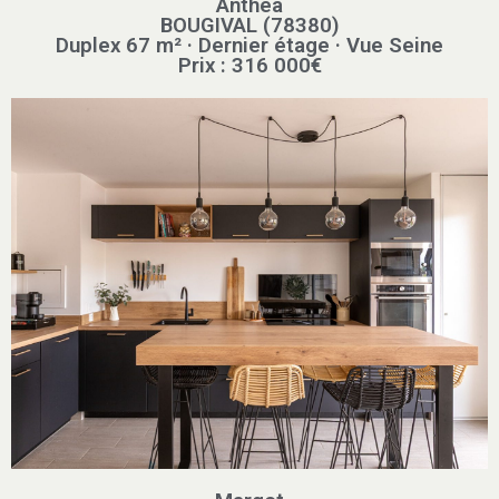
Anthéa
BOUGIVAL (78380)
Duplex 67 m² · Dernier étage · Vue Seine
Prix : 316 000€