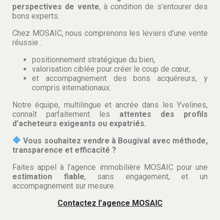
perspectives de vente
, à condition de s’entourer des
bons experts.
Chez MOSAIC, nous comprenons les leviers d’une vente
réussie :
positionnement stratégique du bien,
valorisation ciblée pour créer le coup de cœur,
et accompagnement des bons acquéreurs, y
compris internationaux.
Notre équipe, multilingue et ancrée dans les Yvelines,
connaît parfaitement les
attentes des profils
d’acheteurs exigeants ou expatriés.
Vous souhaitez
vendre à Bougival
avec méthode,
transparence et efficacité ?
Faites appel à l’agence immobilière MOSAIC pour une
estimation fiable
, sans engagement, et un
accompagnement sur mesure.
Contactez l’agence MOSAIC