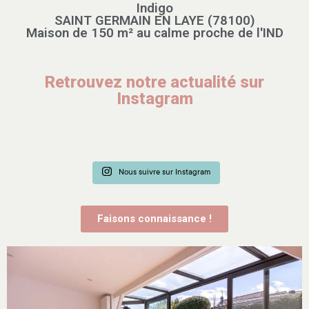
Indigo
SAINT GERMAIN EN LAYE (78100)
Maison de 150 m² au calme proche de l'IND
Retrouvez notre actualité sur
Instagram
Nous suivre sur Instagram
Faisons connaissance !