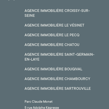
AGENCE IMMOBILIÈRE CROISSY-SUR-
SEINE
AGENCE IMMOBILIÈRE LE VÉSINET
AGENCE IMMOBILIÈRE LE PECQ
AGENCE IMMOBILIÈRE CHATOU
AGENCE IMMOBILIÈRE SAINT-GERMAIN-
EN-LAYE
AGENCE IMMOBILIÈRE BOUGIVAL
AGENCE IMMOBILIÈRE CHAMBOURCY
AGENCE IMMOBILIÈRE SARTROUVILLE
Parc Claude Monet
5 rue Adolphe Kégresse