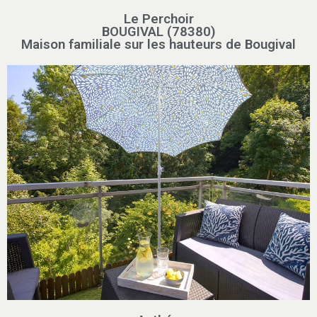
Le Perchoir
BOUGIVAL (78380)
Maison familiale sur les hauteurs de Bougival