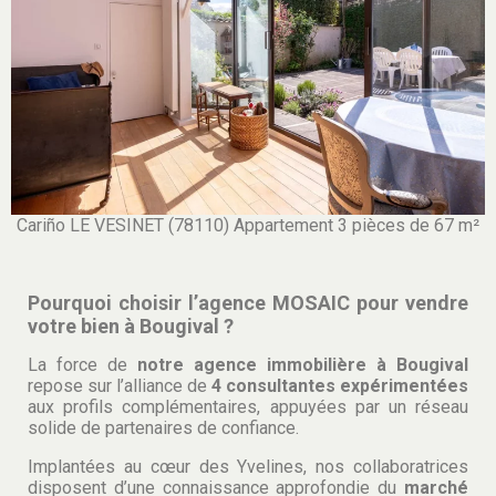
Cariño LE VESINET (78110) Appartement 3 pièces de 67 m²
Pourquoi choisir l’agence MOSAIC pour vendre
votre bien à Bougival ?
La force de
notre agence immobilière à Bougival
repose sur l’alliance de
4 consultantes expérimentées
aux profils complémentaires, appuyées par un réseau
solide de partenaires de confiance.
Implantées au cœur des Yvelines, nos collaboratrices
disposent d’une connaissance approfondie du
marché