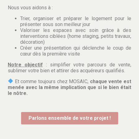
Nous vous aidons à :
Trier, organiser et préparer le logement pour le
présenter sous son meilleur jour
Valoriser les espaces avec soin grâce à des
interventions ciblées (home staging, petits travaux,
décoration)
Créer une présentation qui déclenche le coup de
cœur dès la première visite
Notre objectif
: simplifier votre parcours de vente,
sublimer votre bien et attirer des acquéreurs qualifiés.
Et comme toujours chez MOSAIC,
chaque vente est
menée avec la même implication que si le bien était
le nôtre.
Parlons ensemble de votre projet !