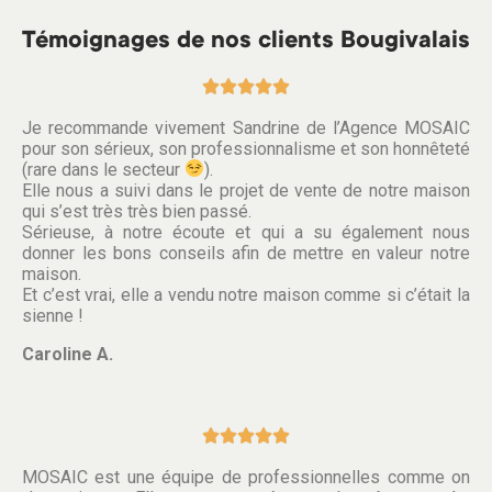
Témoignages de nos clients Bougivalais





Je recommande vivement Sandrine de l’Agence MOSAIC
pour son sérieux, son professionnalisme et son honnêteté
(rare dans le secteur
).
Elle nous a suivi dans le projet de vente de notre maison
qui s’est très très bien passé.
Sérieuse, à notre écoute et qui a su également nous
donner les bons conseils afin de mettre en valeur notre
maison.
Et c’est vrai, elle a vendu notre maison comme si c’était la
sienne !
Caroline A.





MOSAIC est une équipe de professionnelles comme on