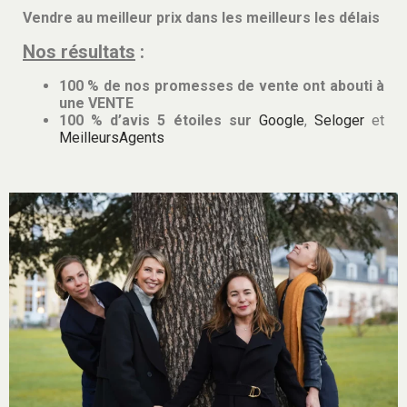
Vendre au meilleur prix dans les meilleurs les délais
Nos résultats
:
100 % de nos promesses de vente ont abouti à
une VENTE
100 % d’avis 5 étoiles sur
Google
,
Seloger
et
MeilleursAgents