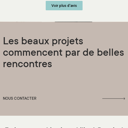
Voir plus d'avis
Les beaux projets
commencent par de belles
rencontres
NOUS CONTACTER