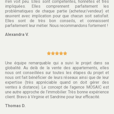
n’en voit peu. Elles sont compétentes, honnêtes et très
impliquées. Elles comprennent parfaitement les
problématiques de chaque partie (acheteur/vendeur) et
œuvrent avec implication pour que chacun soit satisfait.
Elles sont de très bon conseils, et connaissent
parfaitement leur métier. Nous recommandons fortement !
Alexandra V.





Une équipe remarquable qui a suivi le projet dans sa
globalité. Au delà de la vente des appartements, elles
nous ont conseillées sur toutes les étapes du projet et
nous ont fait bénéficier de leurs réseaux ainsi que de leur
expertise (très appréciable quand on doit gérer des
ventes à distance). Le concept de l’agence MOSAIC est
une autre approche de l’immobilier. Très bonne expérience
client. Bravo à Virginie et Sandrine pour leur efficacité.
Thomas D.