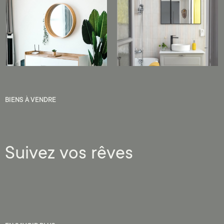
BIENS À VENDRE
Suivez vos rêves