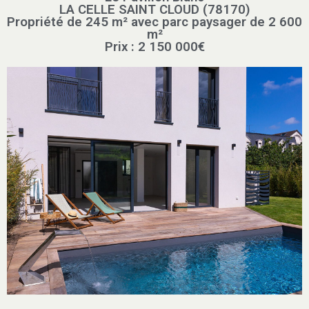
LA CELLE SAINT CLOUD (78170)
Propriété de 245 m² avec parc paysager de 2 600
m²
Prix : 2 150 000€