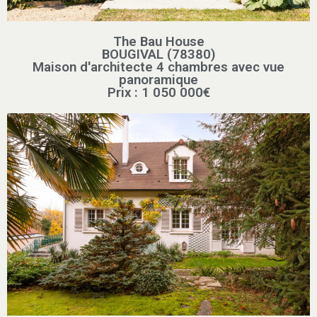
The Bau House
BOUGIVAL (78380)
Maison d'architecte 4 chambres avec vue
panoramique
Prix : 1 050 000€