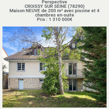
Perspective
CROISSY SUR SEINE (78290)
Maison NEUVE de 200 m² avec piscine et 4
chambres en-suite
Prix : 1 310 000€