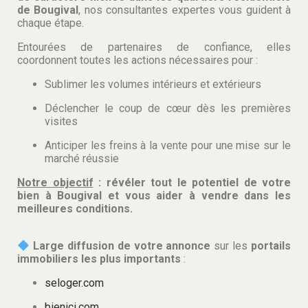
de Bougival
, nos consultantes expertes vous guident à
chaque étape.
Entourées de partenaires de confiance, elles
coordonnent toutes les actions nécessaires pour :
Sublimer les volumes intérieurs et extérieurs
Déclencher le coup de cœur dès les premières
visites
Anticiper les freins à la vente pour une mise sur le
marché réussie
Notre objectif
: révéler tout le potentiel de votre
bien à Bougival et vous aider à vendre dans les
meilleures conditions.
Large diffusion de votre annonce
sur les
portails
immobiliers les plus importants
:
seloger.com
bienici.com