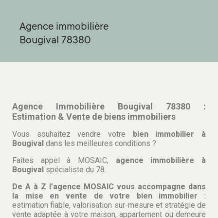
Agence immobilière
Bougival 78380
Agence Immobilière Bougival 78380 :
Estimation & Vente de biens immobiliers
Vous souhaitez vendre votre
bien
immobilier à
Bougival
dans les meilleures conditions ?
Faites appel à MOSAIC,
agence immobilière à
Bougival
spécialiste du 78.
De A à Z l’agence MOSAIC vous accompagne dans
la mise en vente de votre bien immobilier
:
estimation fiable, valorisation sur-mesure et stratégie de
vente adaptée à votre maison, appartement ou demeure