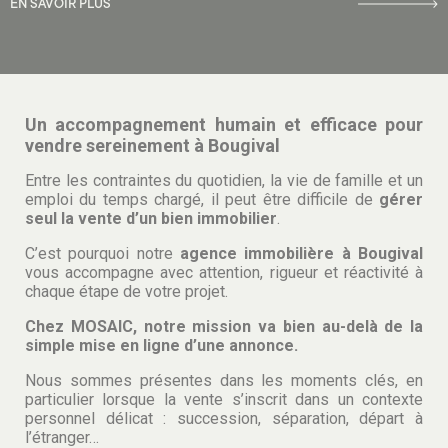
EN SAVOIR PLUS
Un accompagnement humain et efficace pour
vendre sereinement à Bougival
Entre les contraintes du quotidien, la vie de famille et un
emploi du temps chargé, il peut être difficile de
gérer
seul la vente d’un bien immobilier
.
C’est pourquoi notre
agence immobilière à Bougival
vous accompagne avec attention, rigueur et réactivité à
chaque étape de votre projet.
Chez MOSAIC, notre mission va bien au-delà de la
simple mise en ligne d’une annonce.
Nous sommes présentes dans les moments clés, en
particulier lorsque la vente s’inscrit dans un contexte
personnel délicat : succession, séparation, départ à
l’étranger…