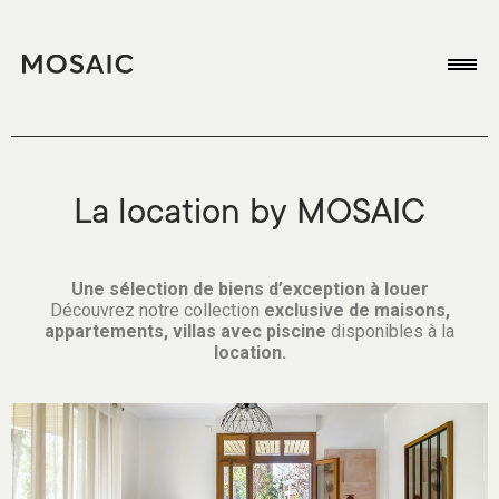
La location by MOSAIC
Une sélection de biens d’exception à louer
Découvrez notre collection
exclusive de
maisons,
appartements, villas avec piscine
disponibles à la
location.