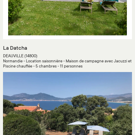
La Datcha
DEAUVILLE (14800)
Normandie - Location saisonnière - Maison de campagne avec Jacuzzi et
Piscine chauffée - 5 chambres - 11 personnes