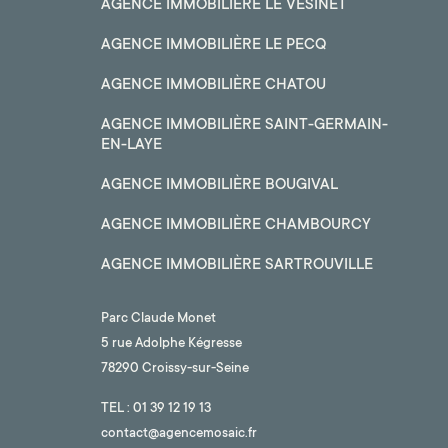
AGENCE IMMOBILIÈRE LE VÉSINET
AGENCE IMMOBILIÈRE LE PECQ
AGENCE IMMOBILIÈRE CHATOU
AGENCE IMMOBILIÈRE SAINT-GERMAIN-
EN-LAYE
AGENCE IMMOBILIÈRE BOUGIVAL
AGENCE IMMOBILIÈRE CHAMBOURCY
AGENCE IMMOBILIÈRE SARTROUVILLE
Parc Claude Monet
5 rue Adolphe Kégresse
78290 Croissy-sur-Seine
TEL :
01 39 12 19 13
contact@agencemosaic.fr