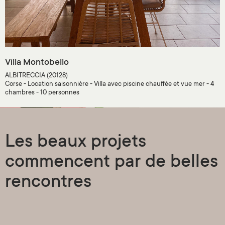
Villa Montobello
ALBITRECCIA (20128)
Corse - Location saisonnière - Villa avec piscine chauffée et vue mer - 4
chambres - 10 personnes
Les beaux projets
commencent par de belles
rencontres