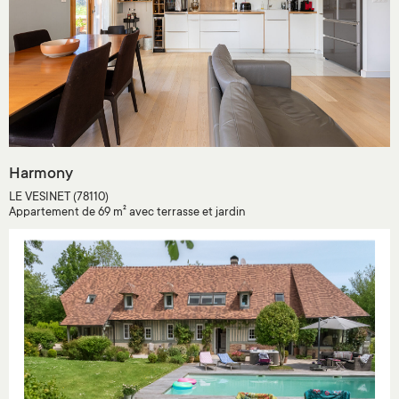
Harmony
LE VESINET (78110)
Appartement de 69 m² avec terrasse et jardin