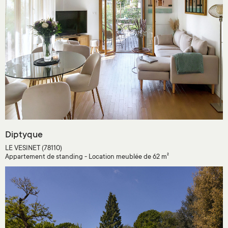
Diptyque
LE VESINET (78110)
Appartement de standing - Location meublée de 62 m²