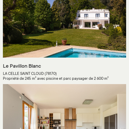
Le Pavillon Blanc
LA CELLE SAINT CLOUD (78170)
Propriété de 245 m² avec piscine et parc paysager de 2 600 m²