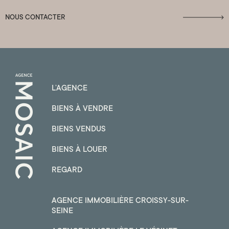
NOUS CONTACTER
L’AGENCE
BIENS À VENDRE
BIENS VENDUS
BIENS À LOUER
REGARD
AGENCE IMMOBILIÈRE CROISSY-SUR-
SEINE