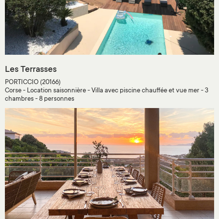
Les Terrasses
PORTICCIO (20166)
Corse - Location saisonnière - Villa avec piscine chauffée et vue mer - 3
chambres - 8 personnes