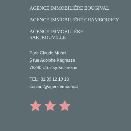
AGENCE IMMOBILIÈRE BOUGIVAL
AGENCE IMMOBILIÈRE CHAMBOURCY
AGENCE IMMOBILIÈRE
SARTROUVILLE
Parc Claude Monet
5 rue Adolphe Kégresse
78290 Croissy-sur-Seine
TEL :
01 39 12 19 13
contact@agencemosaic.fr