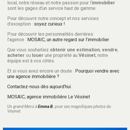
local, notre réseau et notre passion pour l’
immobilier
sont les gages d’un service haut de gamme.
Pour découvrir notre concept et nos services
d’exception :
soyez curieux !
Pour découvrir les personnalités derrières
l’agence :
MOSAIC, un autre regard sur l’immobilier
Que vous souhaitiez
obtenir
une estimation
,
vendre
,
acheter
ou
louer
une propriété au
Vésinet
, notre
équipe est à vos côtés.
Et si vous avez encore un doute :
Pourquoi vendre avec
une agence immobilière ?
Contactez-nous dès aujourd’hui
.
MOSAIC, agence immobilière Le Vésinet
Un grand Merci à
Emma B.
pour ses magnifiques photos du
Vésinet.