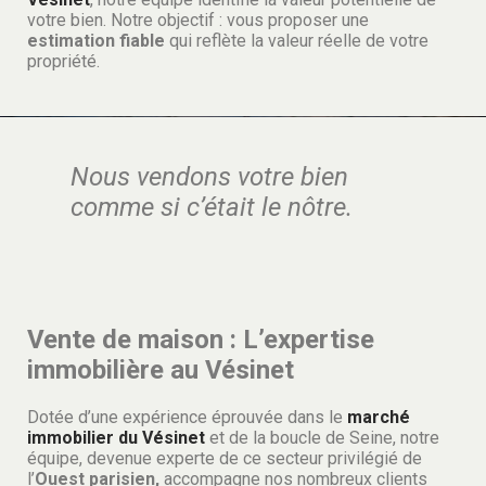
votre bien. Notre objectif : vous proposer une
estimation fiable
qui reflète la valeur réelle de votre
propriété.
Nous vendons votre bien
comme si c’était le nôtre.
Vente de maison : L’expertise
immobilière au Vésinet
Dotée d’une expérience éprouvée dans le
marché
immobilier du Vésinet
et de la boucle de Seine, notre
équipe, devenue experte de ce secteur privilégié de
l’
Ouest parisien,
accompagne nos nombreux clients