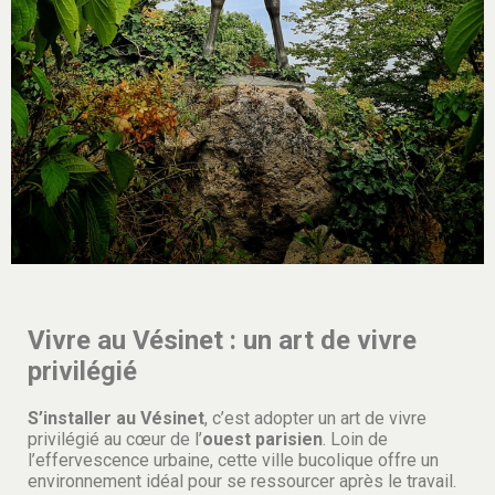
Vivre au Vésinet : un art de vivre
privilégié
S’installer au Vésinet
, c’est adopter un art de vivre
privilégié au cœur de l’
ouest parisien
. Loin de
l’effervescence urbaine, cette ville bucolique offre un
environnement idéal pour se ressourcer après le travail.