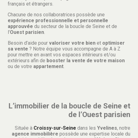
français et étrangers.
Chacune de nos collaboratrices possède une
expérience professionnelle et personnelle
approuvée
du secteur de la boucle de Seine et de
l’
Ouest parisien
.
Besoin d’aide pour
valoriser votre bien
et
optimiser
sa vente
? Notre équipe vous accompagne de A à Z
pour mettre en avant vos espaces intérieurs et/ou
extérieurs afin de
booster la vente de votre maison
ou de votre
appartement
.
L’immobilier de la boucle de Seine et
de l’Ouest parisien
Située à
Croissy-sur-Seine
dans les
Yvelines
, notre
agence immobilière
possède une expertise locale du