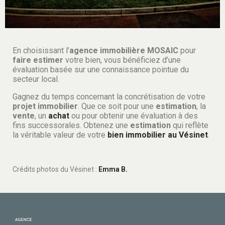
En choisissant l’
agence immobilière
MOSAIC
pour
faire estimer
votre bien, vous bénéficiez d’une
évaluation basée sur une connaissance pointue du
secteur local.
Gagnez du temps concernant la concrétisation de votre
projet immobilier
. Que ce soit pour une
estimation
, la
vente
, un
achat
ou pour obtenir une évaluation à des
fins successorales. Obtenez une
estimation
qui reflète
la véritable valeur de votre
bien immobilier au Vésinet
.
Crédits photos du Vésinet :
Emma B.