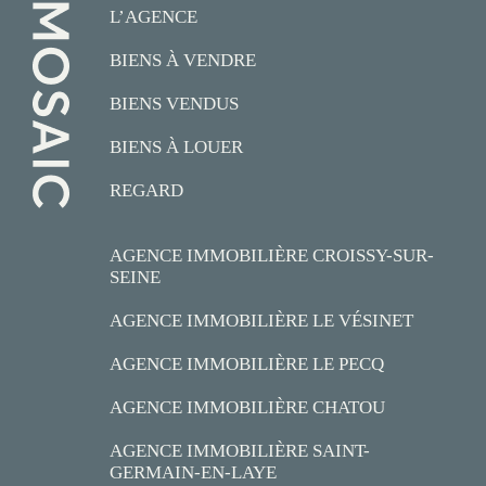
L’AGENCE
BIENS À VENDRE
BIENS VENDUS
BIENS À LOUER
REGARD
AGENCE IMMOBILIÈRE CROISSY-SUR-
SEINE
AGENCE IMMOBILIÈRE LE VÉSINET
AGENCE IMMOBILIÈRE LE PECQ
AGENCE IMMOBILIÈRE CHATOU
AGENCE IMMOBILIÈRE SAINT-
GERMAIN-EN-LAYE