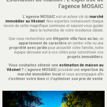
l’agence MOSAIC
L’agence MOSAIC
est un acteur clé du
marché
immobilier au Vésinet
. Nos expertes connaissent chaque
recoin de cette magnifique commune et sauront vous guider
dans la recherche de votre résidence idéale.
Que vous recherchiez une
élégante villa face au lac
, un
appartement de caractère
en centre-ville ou une
propriété avec jardin
pour accueillir votre famille, notre
équipe dévouée est à vos côtés pour concrétiser vos
projets immobiliers
.
Vous souhaitez obtenir une
estimation de maison au
Vésinet
?
L’
agence MOSAIC
possède une
expertise du
marché immobilier local
et vous accompagne afin
d’
estimer votre bien
et d’
optimiser son prix de vente
.