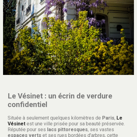
Le Vésinet : un écrin de verdure
confidentiel
Située à seulement quelques kilomètres de
Paris
,
Le
Vésinet
est une ville prisée pour sa beauté préservée.
Réputée pour ses
lacs pittoresques
, ses vastes
espaces verts
et ses rues bordées d’arbres, cette