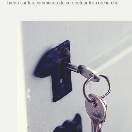
biens sur les communes de ce secteur très recherché.