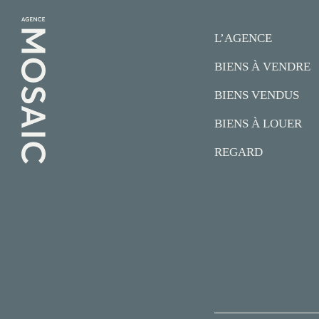
L’AGENCE
BIENS À VENDRE
BIENS VENDUS
BIENS À LOUER
REGARD