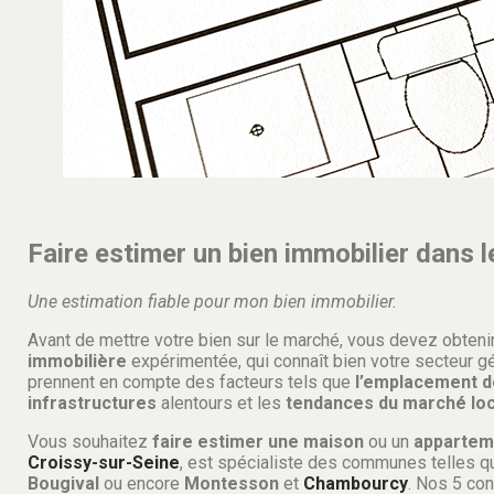
Faire estimer un bien immobilier dans l
Une estimation fiable pour mon bien immobilier.
Avant de mettre votre bien sur le marché, vous devez obteni
immobilière
expérimentée, qui connaît bien votre secteur g
prennent en compte des facteurs tels que
l’emplacement d
infrastructures
alentours et les
tendances du marché loc
Vous souhaitez
faire estimer une maison
ou un
appartem
Croissy-sur-Seine
, est spécialiste des communes telles 
Bougival
ou encore
Montesson
et
Chambourcy
. Nos 5 co