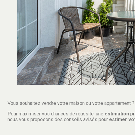
Vous souhaitez vendre votre maison ou votre appartement ? 
Pour maximiser vos chances de réussite, une
estimation p
nous vous proposons des conseils avisés pour
estimer vot