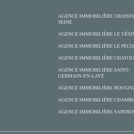
AGENCE IMMOBILIÈRE CROISSY
SEINE
AGENCE IMMOBILIÈRE LE VÉSI
AGENCE IMMOBILIÈRE LE PECQ
AGENCE IMMOBILIÈRE CHATOU
AGENCE IMMOBILIÈRE SAINT-
GERMAIN-EN-LAYE
AGENCE IMMOBILIÈRE BOUGIV
AGENCE IMMOBILIÈRE CHAMB
AGENCE IMMOBILIÈRE SARTRO