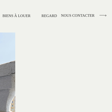
NOUS CONTACTER
BIENS À LOUER
REGARD