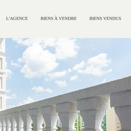
L’AGENCE
BIENS À VENDRE
BIENS VENDUS