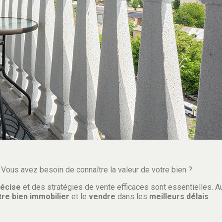
Vous avez besoin de connaître la valeur de votre bien ?
récise
et des stratégies de vente efficaces sont essentielles. Au
re bien immobilier
et le
vendre
dans les
meilleurs délais
.