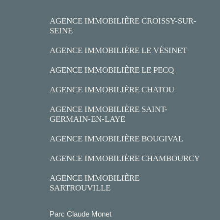
AGENCE IMMOBILIÈRE CROISSY-SUR-
SEINE
AGENCE IMMOBILIÈRE LE VÉSINET
AGENCE IMMOBILIÈRE LE PECQ
AGENCE IMMOBILIÈRE CHATOU
AGENCE IMMOBILIÈRE SAINT-
GERMAIN-EN-LAYE
AGENCE IMMOBILIÈRE BOUGIVAL
AGENCE IMMOBILIÈRE CHAMBOURCY
AGENCE IMMOBILIÈRE
SARTROUVILLE
Parc Claude Monet