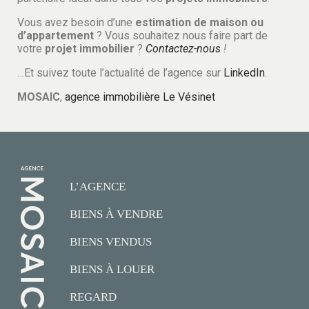
Vous avez besoin d’une
estimation de maison ou
d’appartement
? Vous souhaitez nous faire part de
votre
projet immobilier
?
Contactez-nous
!
…Et suivez toute l’actualité de l’agence sur
LinkedIn
.
MOSAIC
,
agence immobilière Le Vésinet
L’AGENCE
BIENS À VENDRE
BIENS VENDUS
BIENS À LOUER
REGARD