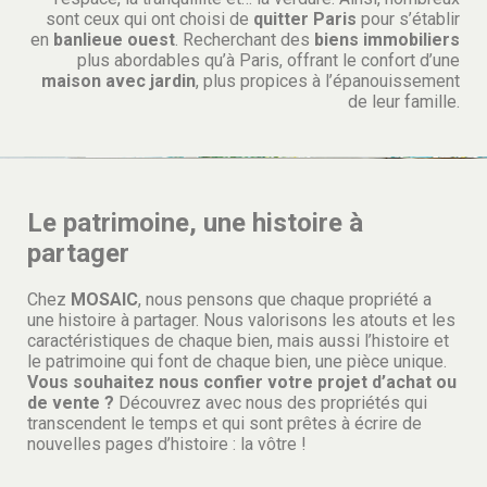
sont ceux qui ont choisi de
quitter Paris
pour s’établir
en
banlieue ouest
. Recherchant des
biens immobiliers
plus abordables qu’à Paris, offrant le confort d’une
maison avec jardin
, plus propices à l’épanouissement
de leur famille.
Le patrimoine, une histoire à
partager
Chez
MOSAIC
, nous pensons que chaque propriété a
une histoire à partager. Nous valorisons les atouts et les
caractéristiques de chaque bien, mais aussi l’histoire et
le patrimoine qui font de chaque bien, une pièce unique.
Vous souhaitez nous confier votre projet d’achat ou
de vente ?
Découvrez avec nous des propriétés qui
transcendent le temps et qui sont prêtes à écrire de
nouvelles pages d’histoire : la vôtre !