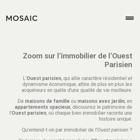
Zoom sur l’immobilier de l’Ouest
Parisien
L’
Ouest parisien
, qui allie caractère résidentiel et
dynamisme économique, attire de plus en plus les
acquéreurs en quête d’une qualité de vie meilleure.
De
maisons de famille
ou
maisons avec jardin
, en
appartements spacieux
, découvrez le patrimoine de
l’
Ouest parisien
, où chaque bien immobilier raconte une
histoire unique.
Qu’entend-t-on par immobilier de l’
Ouest parisien
?