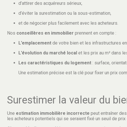
d’attirer des acquéreurs sérieux,
d’éviter la surestimation ou la sous-estimation,
et de négocier plus facilement avec les acheteurs.
Nos
conseillères en immobilier
prennent en compte :
L’emplacement
de votre bien et les infrastructures e
L’évolution du marché local
et les prix au m² dans le
Les caractéristiques du logement
: surface, orienta
Une estimation précise est la clé pour fixer un prix comp
Surestimer la valeur du bi
Une
estimation immobilière incorrecte
peut entraîner des
les acheteurs potentiels qui se seraient fixé un seuil de prix