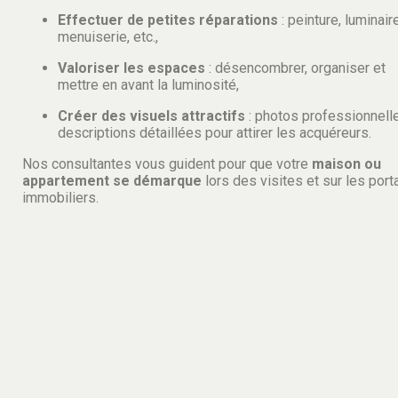
Effectuer de petites réparations
: peinture, luminair
menuiserie, etc.,
Valoriser les espaces
: désencombrer, organiser et
mettre en avant la luminosité,
Créer des visuels attractifs
: photos professionnell
descriptions détaillées pour attirer les acquéreurs.
Nos consultantes vous guident pour que votre
maison ou
appartement se démarque
lors des visites et sur les porta
immobiliers.