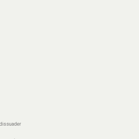
 dissuader