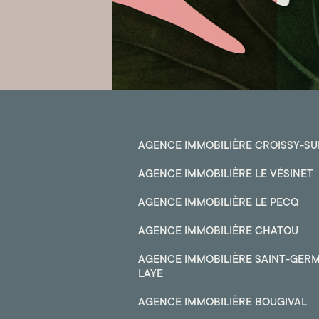
AGENCE IMMOBILIÈRE CROISSY-SU
AGENCE IMMOBILIÈRE LE VÉSINET
AGENCE IMMOBILIÈRE LE PECQ
AGENCE IMMOBILIÈRE CHATOU
AGENCE IMMOBILIÈRE SAINT-GERM
LAYE
AGENCE IMMOBILIÈRE BOUGIVAL