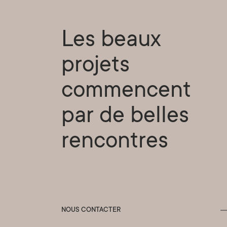
Les beaux
projets
commencent
par de belles
rencontres
NOUS CONTACTER