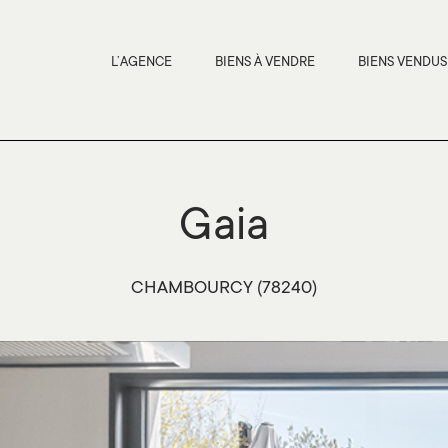
L’AGENCE
BIENS À VENDRE
BIENS VENDUS
Gaia
CHAMBOURCY (78240)