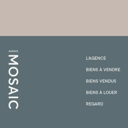
L’AGENCE
BIENS À VENDRE
BIENS VENDUS
BIENS À LOUER
REGARD