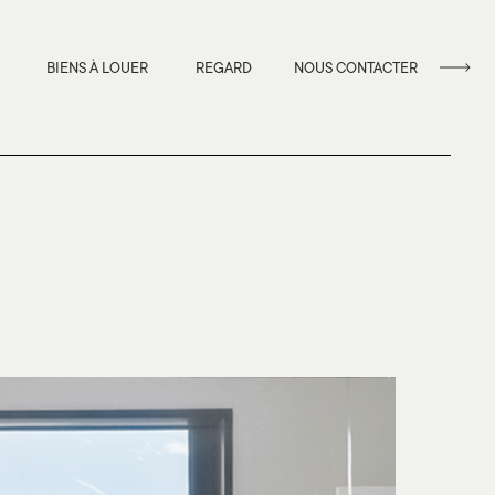
BIENS À LOUER
REGARD
NOUS CONTACTER