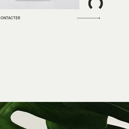
CONTACTER