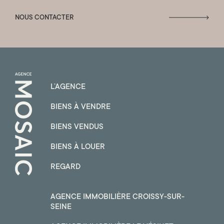
NOUS CONTACTER
L’AGENCE
BIENS À VENDRE
BIENS VENDUS
BIENS À LOUER
REGARD
AGENCE IMMOBILIÈRE CROISSY-SUR-
SEINE