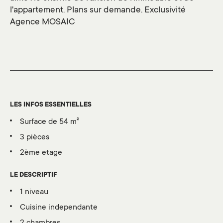
l'appartement. Plans sur demande. Exclusivité
Agence MOSAIC
LES INFOS ESSENTIELLES
surface de 54 m²
3 pièces
2ème etage
LE DESCRIPTIF
1 niveau
cuisine independante
2 chambres