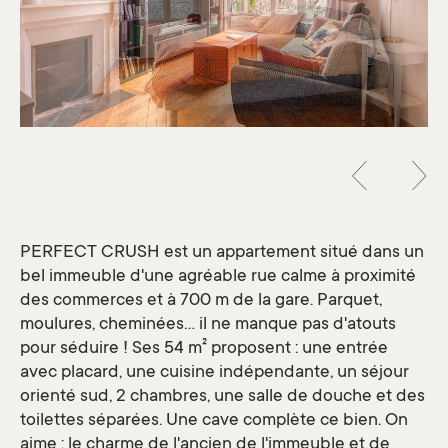
PERFECT CRUSH est un appartement situé dans un
bel immeuble d'une agréable rue calme à proximité
des commerces et à 700 m de la gare. Parquet,
moulures, cheminées... il ne manque pas d'atouts
pour séduire ! Ses 54 m² proposent : une entrée
avec placard, une cuisine indépendante, un séjour
orienté sud, 2 chambres, une salle de douche et des
toilettes séparées. Une cave complète ce bien. On
aime : le charme de l'ancien de l'immeuble et de