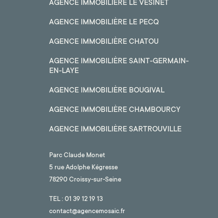
AGENCE IMMOBILIÈRE LE VÉSINET
AGENCE IMMOBILIÈRE LE PECQ
AGENCE IMMOBILIÈRE CHATOU
AGENCE IMMOBILIÈRE SAINT-GERMAIN-
EN-LAYE
AGENCE IMMOBILIÈRE BOUGIVAL
AGENCE IMMOBILIÈRE CHAMBOURCY
AGENCE IMMOBILIÈRE SARTROUVILLE
Parc Claude Monet
5 rue Adolphe Kégresse
78290 Croissy-sur-Seine
TEL :
01 39 12 19 13
contact@agencemosaic.fr