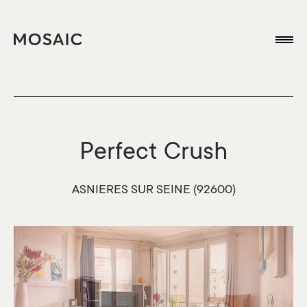
Perfect Crush
ASNIERES SUR SEINE (92600)