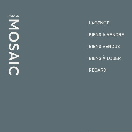
L’AGENCE
BIENS À VENDRE
BIENS VENDUS
BIENS À LOUER
REGARD