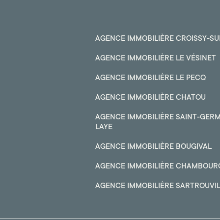
AGENCE IMMOBILIÈRE CROISSY-SU
AGENCE IMMOBILIÈRE LE VÉSINET
AGENCE IMMOBILIÈRE LE PECQ
AGENCE IMMOBILIÈRE CHATOU
AGENCE IMMOBILIÈRE SAINT-GERM
LAYE
AGENCE IMMOBILIÈRE BOUGIVAL
AGENCE IMMOBILIÈRE CHAMBOUR
AGENCE IMMOBILIÈRE SARTROUVI