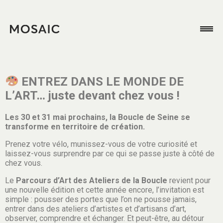
ENTREZ DANS LE MONDE DE
L’ART… juste devant chez vous !
Les 30 et 31 mai prochains, la Boucle de Seine se
transforme en territoire de création.
Prenez votre vélo, munissez-vous de votre curiosité et
laissez-vous surprendre par ce qui se passe juste à côté de
chez vous.
Le
Parcours d’Art des Ateliers de la Boucle
revient pour
une nouvelle édition et cette année encore, l’invitation est
simple : pousser des portes que l’on ne pousse jamais,
entrer dans des ateliers d’artistes et d’artisans d’art,
observer, comprendre et échanger. Et peut-être, au détour