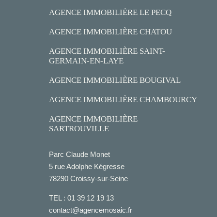
AGENCE IMMOBILIÈRE LE PECQ
AGENCE IMMOBILIÈRE CHATOU
AGENCE IMMOBILIÈRE SAINT-
GERMAIN-EN-LAYE
AGENCE IMMOBILIÈRE BOUGIVAL
AGENCE IMMOBILIÈRE CHAMBOURCY
AGENCE IMMOBILIÈRE
SARTROUVILLE
Parc Claude Monet
5 rue Adolphe Kégresse
78290 Croissy-sur-Seine
TEL :
01 39 12 19 13
contact@agencemosaic.fr