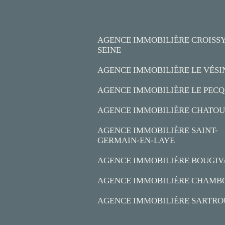
AGENCE IMMOBILIÈRE CROISSY
SEINE
AGENCE IMMOBILIÈRE LE VÉSI
AGENCE IMMOBILIÈRE LE PECQ
AGENCE IMMOBILIÈRE CHATOU
AGENCE IMMOBILIÈRE SAINT-
GERMAIN-EN-LAYE
AGENCE IMMOBILIÈRE BOUGIV
AGENCE IMMOBILIÈRE CHAMB
AGENCE IMMOBILIÈRE SARTRO