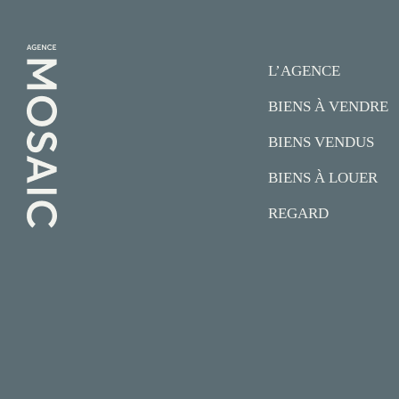
L’AGENCE
BIENS À VENDRE
BIENS VENDUS
BIENS À LOUER
REGARD