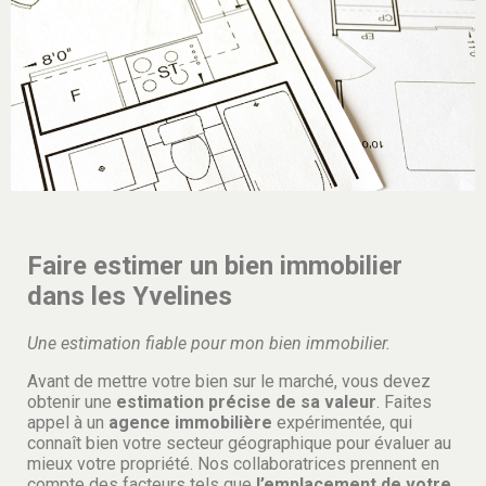
Faire estimer un bien immobilier
dans les Yvelines
Une estimation fiable pour mon bien immobilier.
Avant de mettre votre bien sur le marché, vous devez
obtenir une
estimation précise de sa valeur
. Faites
appel à un
agence immobilière
expérimentée, qui
connaît bien votre secteur géographique pour évaluer au
mieux votre propriété. Nos collaboratrices prennent en
compte des facteurs tels que
l’emplacement de votre