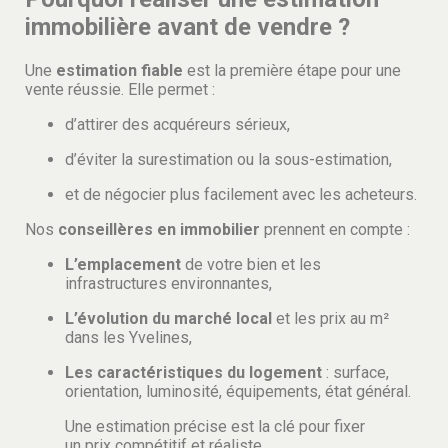
immobilière avant de vendre ?
Une
estimation fiable
est la première étape pour une
vente réussie. Elle permet :
d’attirer des acquéreurs sérieux,
d’éviter la surestimation ou la sous-estimation,
et de négocier plus facilement avec les acheteurs.
Nos
conseillères en immobilier
prennent en compte :
L’emplacement
de votre bien et les
infrastructures environnantes,
L’évolution du marché local
et les prix au m²
dans les Yvelines,
Les caractéristiques du logement
: surface,
orientation, luminosité, équipements, état général.
Une estimation précise est la clé pour fixer
un prix compétitif et réaliste.