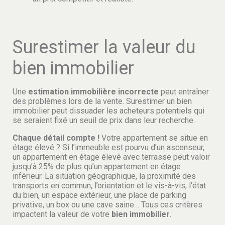
Surestimer la valeur du
bien immobilier
Une
estimation immobilière incorrecte
peut entraîner
des problèmes lors de la vente. Surestimer un bien
immobilier peut dissuader les acheteurs potentiels qui
se seraient fixé un seuil de prix dans leur recherche.
Chaque détail compte !
Votre appartement se situe en
étage élevé ? Si l’immeuble est pourvu d’un ascenseur,
un appartement en étage élevé avec terrasse peut valoir
jusqu’à 25% de plus qu’un appartement en étage
inférieur. La situation géographique, la proximité des
transports en commun, l’orientation et le vis-à-vis, l’état
du bien, un espace extérieur, une place de parking
privative, un box ou une cave saine… Tous ces critères
impactent la valeur de votre
bien immobilier
.