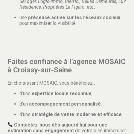
SeLoger, Logic-Immo, Bien’ici, Belles Demeures, Lux
Résidence, Propriétés Le Figaro
, etc.,
une
présence active sur les réseaux sociaux
pour maximiser la visibilité.
Faites confiance à l’agence MOSAIC
à Croissy-sur-Seine
En choisissant MOSAIC, vous bénéficiez :
d’une
expertise locale reconnue
,
d’un
accompagnement personnalisé
,
d’une
stratégie de vente moderne et efficace
.
Contactez-nous dès aujourd’hui pour une
estimation sans engagement
de votre bien immobilier