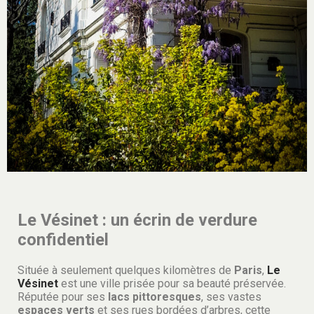
Le Vésinet : un écrin de verdure
confidentiel
Située à seulement quelques kilomètres de
Paris
,
Le
Vésinet
est une ville prisée pour sa beauté préservée.
Réputée pour ses
lacs pittoresques
, ses vastes
espaces verts
et ses rues bordées d’arbres, cette