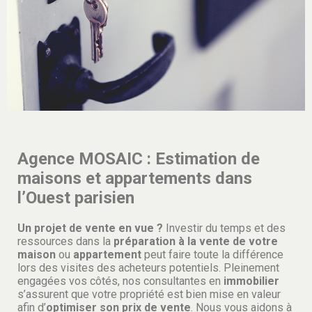
Agence MOSAIC : Estimation de
maisons et appartements dans
l’Ouest parisien
Un projet de vente en vue ?
Investir du temps et des
ressources dans la
préparation à la vente de votre
maison
ou
appartement
peut faire toute la différence
lors des visites des acheteurs potentiels. Pleinement
engagées vos côtés, nos consultantes en
immobilier
s’assurent que votre propriété est bien mise en valeur
afin d’
optimiser son prix de vente
. Nous vous aidons à