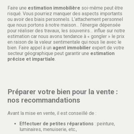
Faire une
estimation immobilière
soi-même peut être
risqué. Vous pourriez manquer des aspects importants
ou avoir des biais personnels. L’attachement personnel
que nous portons à notre maison… l’énergie dépensée
pour réaliser des travaux, les souvenirs… influe sur notre
estimation car nous avons tendance à « gongler » le prix
en raison de la valeur sentimentale qui nous lie avec le
bien. Faire appel à un
agent immobilier
expert de votre
secteur géographique peut garantir une
estimation
précise et impartiale
.
Préparer votre bien pour la vente :
nos recommandations
Avant la mise en vente, il est conseillé de :
Effectuer de petites réparations
: peinture,
luminaires, menuiserie, etc.,