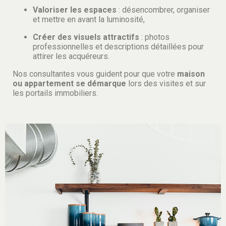
Valoriser les espaces
: désencombrer, organiser
et mettre en avant la luminosité,
Créer des visuels attractifs
: photos
professionnelles et descriptions détaillées pour
attirer les acquéreurs.
Nos consultantes vous guident pour que votre
maison
ou appartement se démarque
lors des visites et sur
les portails immobiliers.