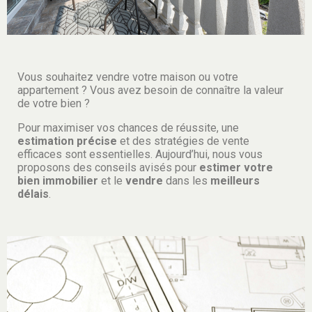
Vous souhaitez vendre votre maison ou votre
appartement ? Vous avez besoin de connaître la valeur
de votre bien ?
Pour maximiser vos chances de réussite, une
estimation précise
et des stratégies de vente
efficaces sont essentielles. Aujourd’hui, nous vous
proposons des conseils avisés pour
estimer votre
bien immobilier
et le
vendre
dans les
meilleurs
délais
.