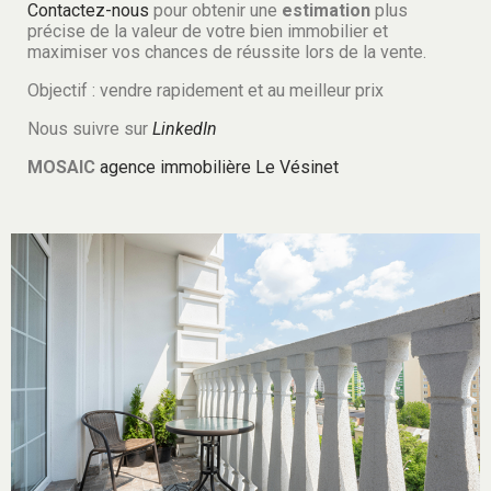
Contactez-nous
pour obtenir une
estimation
plus
précise de la valeur de votre bien immobilier et
maximiser vos chances de réussite lors de la vente.
Objectif : vendre rapidement et au meilleur prix
Nous suivre sur
LinkedIn
MOSAIC
agence immobilière Le Vésinet