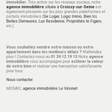
immobilier
. Très active sur les réseaux sociaux, notre
agence immobilière
située à
Croissy-sur-Seine
est
également présente sur les plus grandes plateformes et
portails immobiliers (
Se Loger
,
Logic Immo
,
Bien Ici
,
Belles Demeures
,
Lux Residence
,
Propriétés le Figaro
,
etc.).
Vous souhaitez vendre votre maison ou votre
appartement dans les meilleurs délais ?
N’attendez
plus ! Contactez-nous au
01 39 12 19 13
Notre
agence
immobilière
vous accompagne pour
estimer la valeur
de votre bien
et réaliser une transaction satisfaisante
pour tous.
Nous contacter.
MOSAIC,
agence immobilière Le Vésinet