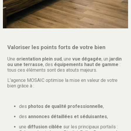
Valoriser les points forts de votre bien
Une
orientation plein sud
, une
vue dégagée
, un
jardin
ou une terrasse
, des
équipements haut de gamme
:
tous ces éléments sont des atouts majeurs.
L’agence MOSAIC optimise la mise en valeur de votre
bien grâce à :
des
photos de qualité professionnelle
,
des
annonces détaillées et séduisantes
,
une
diffusion ciblée
sur les principaux portails :