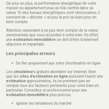
De plus en plus, la performance énergétique de votre
maison ou appartement joue un rôle central dans sa
valeur. Si des travaux énergétiques sont nécessaires, il
convient de « décoter » un peu le prix du bien pour en
tenir compte.
Attention cependant à ne pas tenir compte de la valeur
sentimentale que vous accordez à votre bien. En effet,
une
estimation immobilière
se doit d’être totalement
objective et impartiale.
Les principales erreurs
Se fier uniquement aux sites d’estimation en ligne
Les
simulateurs
gratuits abondent sur Internet. Bien
que les
sites d’estimation en ligne
puissent fournir une
estimation
approximative, ils ne prennent pas en
compte tous les facteurs pertinents pour votre bien en
particulier. Consultez un professionnel pour une
estimation immobilière
plus précise.
Ignorer les tendances du marché