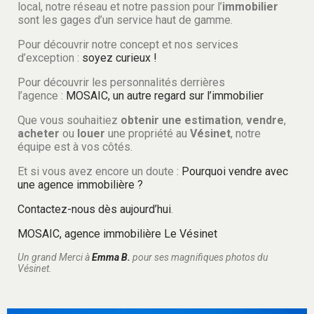
local, notre réseau et notre passion pour l’
immobilier
sont les gages d’un service haut de gamme.
Pour découvrir notre concept et nos services
d’exception :
soyez curieux !
Pour découvrir les personnalités derrières
l’agence :
MOSAIC, un autre regard sur l’immobilier
Que vous souhaitiez
obtenir
une estimation
,
vendre
,
acheter
ou
louer
une propriété au
Vésinet
, notre
équipe est à vos côtés.
Et si vous avez encore un doute :
Pourquoi vendre avec
une agence immobilière ?
Contactez-nous dès aujourd’hui
.
MOSAIC, agence immobilière Le Vésinet
Un grand Merci à
Emma B.
pour ses magnifiques photos du
Vésinet.