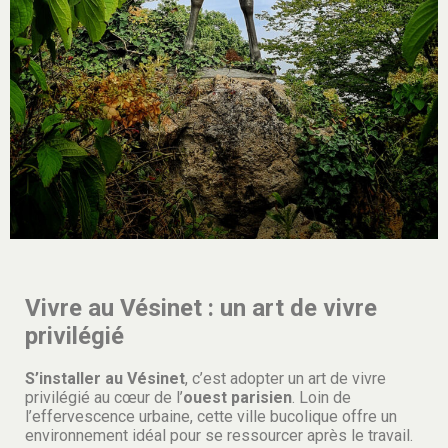
Vivre au Vésinet : un art de vivre
privilégié
S’installer au Vésinet
, c’est adopter un art de vivre
privilégié au cœur de l’
ouest parisien
. Loin de
l’effervescence urbaine, cette ville bucolique offre un
environnement idéal pour se ressourcer après le travail.