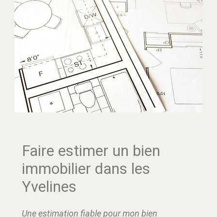
Faire estimer un bien
immobilier dans les
Yvelines
Une estimation fiable pour mon bien