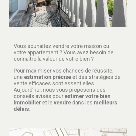
Vous souhaitez vendre votre maison ou
votre appartement ? Vous avez besoin de
connaître la valeur de votre bien ?
Pour maximiser vos chances de réussite,
une
estimation précise
et des stratégies de
vente efficaces sont essentielles.
Aujourd’hui, nous vous proposons des
conseils avisés pour
estimer votre bien
immobilier
et le
vendre
dans les
meilleurs
délais
.