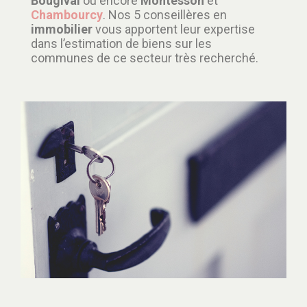
Bougival
ou encore
Montesson
et
Chambourcy
. Nos 5 conseillères en
immobilier
vous apportent leur expertise
dans l’estimation de biens sur les
communes de ce secteur très recherché.