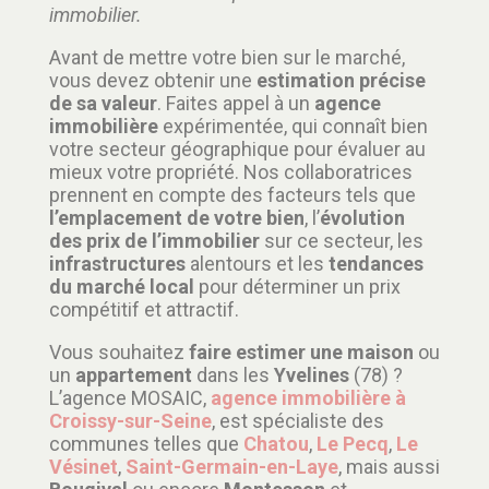
immobilier.
Avant de mettre votre bien sur le marché,
vous devez obtenir une
estimation précise
de sa valeur
. Faites appel à un
agence
immobilière
expérimentée, qui connaît bien
votre secteur géographique pour évaluer au
mieux votre propriété. Nos collaboratrices
prennent en compte des facteurs tels que
l’emplacement de votre bien
, l’
évolution
des prix de l’immobilier
sur ce secteur, les
infrastructures
alentours et les
tendances
du marché local
pour déterminer un prix
compétitif et attractif.
Vous souhaitez
faire estimer une maison
ou
un
appartement
dans les
Yvelines
(78) ?
L’agence MOSAIC,
agence immobilière à
Croissy-sur-Seine
, est spécialiste des
communes telles que
Chatou
,
Le Pecq
,
Le
Vésinet
,
Saint-Germain-en-Laye
, mais aussi