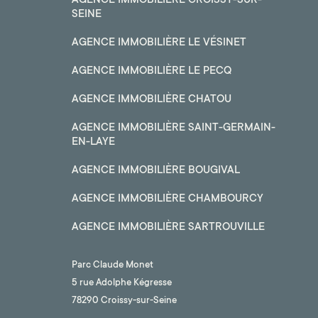
AGENCE IMMOBILIÈRE CROISSY-SUR-
SEINE
AGENCE IMMOBILIÈRE LE VÉSINET
AGENCE IMMOBILIÈRE LE PECQ
AGENCE IMMOBILIÈRE CHATOU
AGENCE IMMOBILIÈRE SAINT-GERMAIN-
EN-LAYE
AGENCE IMMOBILIÈRE BOUGIVAL
AGENCE IMMOBILIÈRE CHAMBOURCY
AGENCE IMMOBILIÈRE SARTROUVILLE
Parc Claude Monet
5 rue Adolphe Kégresse
78290 Croissy-sur-Seine