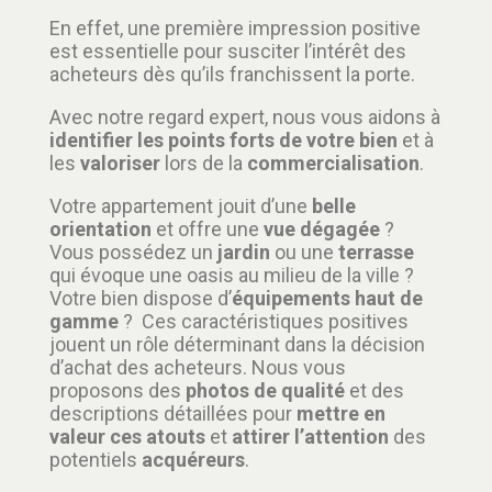
En effet, une première impression positive
est essentielle pour susciter l’intérêt des
acheteurs dès qu’ils franchissent la porte.
Avec notre regard expert, nous vous aidons à
identifier les points forts de votre bien
et à
les
valoriser
lors de la
commercialisation
.
Votre appartement jouit d’une
belle
orientation
et offre une
vue dégagée
?
Vous possédez un
jardin
ou une
terrasse
qui évoque une oasis au milieu de la ville ?
Votre bien dispose d’
équipements haut de
gamme
? Ces caractéristiques positives
jouent un rôle déterminant dans la décision
d’achat des acheteurs. Nous vous
proposons des
photos de qualité
et des
descriptions détaillées pour
mettre en
valeur ces atouts
et
attirer l’attention
des
potentiels
acquéreurs
.