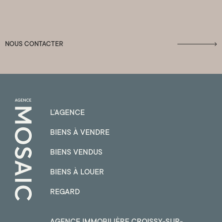
NOUS CONTACTER
L’AGENCE
BIENS À VENDRE
BIENS VENDUS
BIENS À LOUER
REGARD