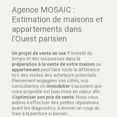
Agence MOSAIC :
Estimation de maisons et
appartements dans
l’Ouest parisien
Un projet de vente en vue ?
Investir du
temps et des ressources dans la
préparation à la vente de votre maison
ou
appartement
peut faire toute la différence
lors des visites des acheteurs potentiels.
Pleinement engagées vos côtés, nos
consultantes en
immobilier
s’assurent que
votre propriété est bien mise en valeur afin
d’
optimiser son prix de vente
. Nous vous
aidons à effectuer des petites réparations
avant les diagnostics, à donner un coup de
frais à la peinture si besoin…