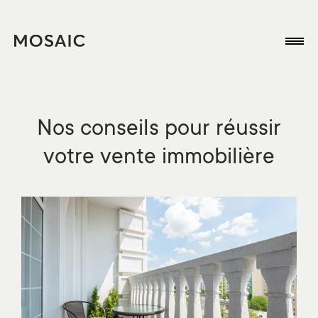
Nos conseils pour réussir
votre vente immobilière