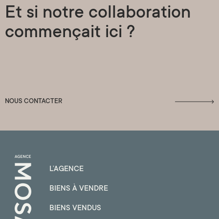
Et si notre collaboration
commençait ici ?
NOUS CONTACTER
L’AGENCE
BIENS À VENDRE
BIENS VENDUS