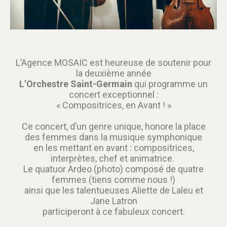
L’Agence MOSAIC est heureuse de soutenir pour
la deuxième année
L’Orchestre Saint-Germain
qui programme un
concert exceptionnel :
« Compositrices, en Avant ! »
Ce concert, d’un genre unique, honore la place
des femmes dans la musique symphonique
en les mettant en avant : compositrices,
interprètes, chef et animatrice.
Le
quatuor Ardeo
(photo) composé de quatre
femmes (tiens comme nous !)
ainsi que les talentueuses
Aliette de Laleu
et
Jane Latron
participeront à ce fabuleux concert.