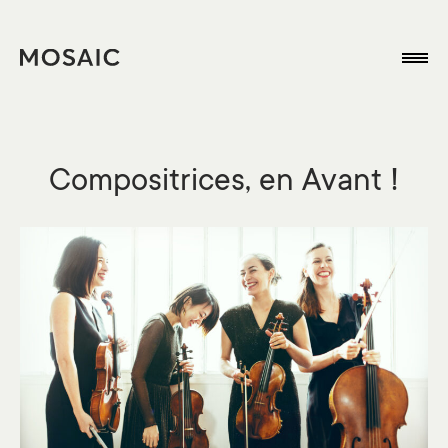
Compositrices, en Avant !