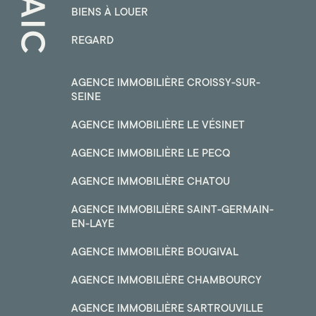
BIENS À LOUER
REGARD
AGENCE IMMOBILIÈRE CROISSY-SUR-
SEINE
AGENCE IMMOBILIÈRE LE VÉSINET
AGENCE IMMOBILIÈRE LE PECQ
AGENCE IMMOBILIÈRE CHATOU
AGENCE IMMOBILIÈRE SAINT-GERMAIN-
EN-LAYE
AGENCE IMMOBILIÈRE BOUGIVAL
AGENCE IMMOBILIÈRE CHAMBOURCY
AGENCE IMMOBILIÈRE SARTROUVILLE