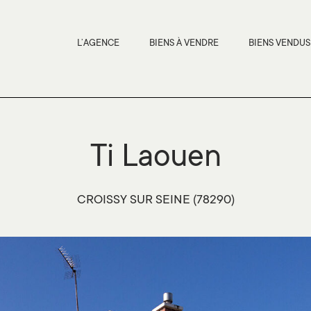
L’AGENCE
BIENS À VENDRE
BIENS VENDUS
Ti Laouen
CROISSY SUR SEINE (78290)