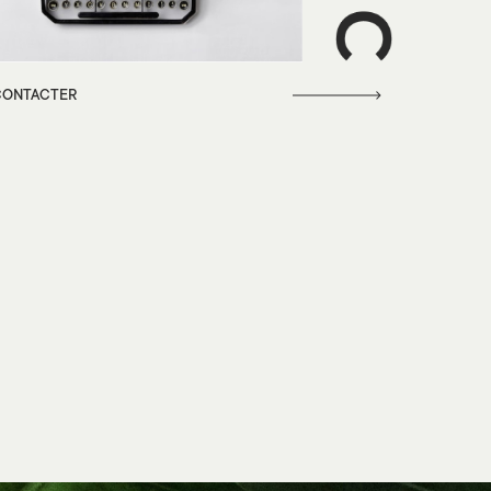
CONTACTER