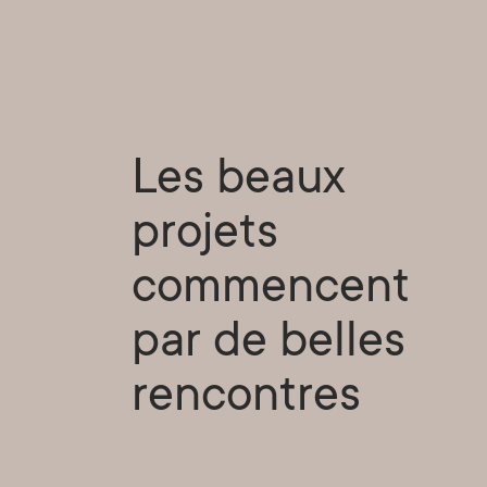
Les beaux
projets
commencent
par de belles
rencontres