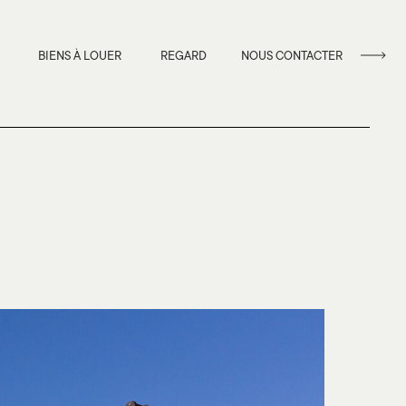
BIENS À LOUER
REGARD
NOUS CONTACTER