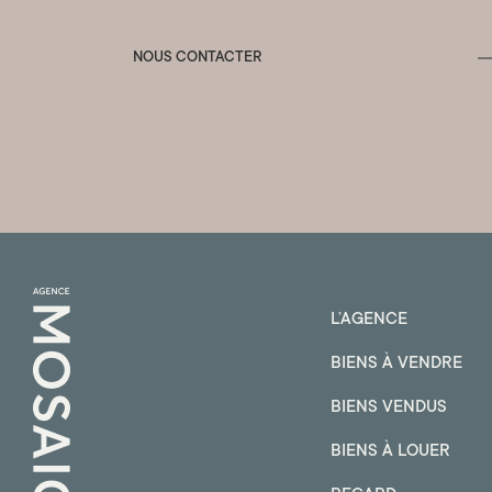
NOUS CONTACTER
L’AGENCE
BIENS À VENDRE
BIENS VENDUS
BIENS À LOUER